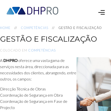
HOME
COMPETÊNCIAS
GESTÃO E FISCALIZAÇÃO
GESTÃO E FISCALIZAÇÃO
COLOCADO EM
COMPETÊNCIAS
A
DHPRO
oferece uma vasta gama de
serviços nesta área, direccionada para as
necessidades dos clientes, abrangendo, entre
outros, os campos:
Direcção Técnica de Obras
Coordenação de Segurança em Obra
Coordenação de Segurança em Fase de
Projecto