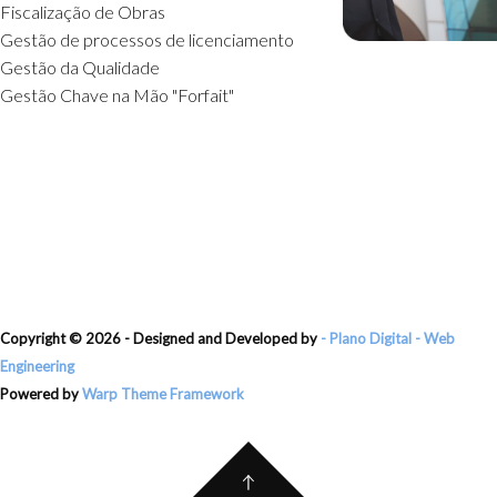
Fiscalização de Obras
Gestão de processos de licenciamento
Gestão da Qualidade
Gestão Chave na Mão "Forfait"
Copyright ©
2026 - Designed and Developed by
- Plano Digital - Web
Engineering
Powered by
Warp Theme Framework