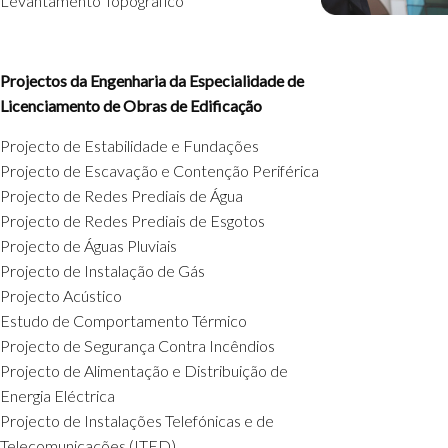
Levantamento Topográfico
Projectos da Engenharia da Especialidade de
Licenciamento de Obras de Edificação
Projecto de Estabilidade e Fundações
Projecto de Escavação e Contenção Periférica
Projecto de Redes Prediais de Água
Projecto de Redes Prediais de Esgotos
Projecto de Águas Pluviais
Projecto de Instalação de Gás
Projecto Acústico
Estudo de Comportamento Térmico
Projecto de Segurança Contra Incêndios
Projecto de Alimentação e Distribuição de
Energia Eléctrica
Projecto de Instalações Telefónicas e de
Telecomunicações (ITED)