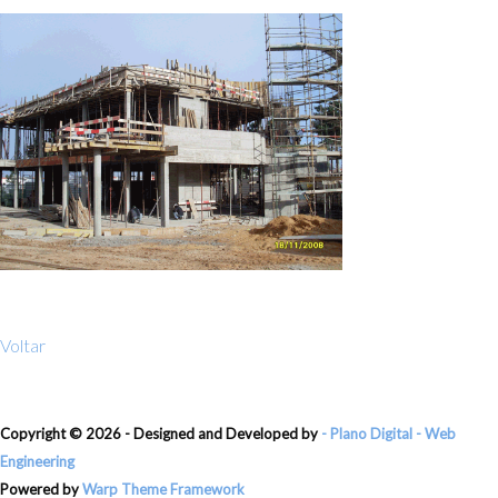
Voltar
Copyright ©
2026 - Designed and Developed by
- Plano Digital - Web
Engineering
Powered by
Warp Theme Framework