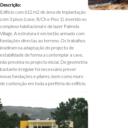
Descrição:
Edifício com 612 m2 de área de implantação
com 3 pisos (cave, R/Ch e Piso 1), inserido no
complexo habitacional e de lazer Palmela
Village. A estrutura é em betão armado com
fundações directas ao terreno. Os trabalhos
insidiram na adaptação do projecto de
estabilidade de forma a contemplar a cave,
não prevista no projecto inicial. De geometria
bastante irregular foi necessário prever
novas fundações e pilares, bem como muro
de contenção em toda a periféria do edifício.