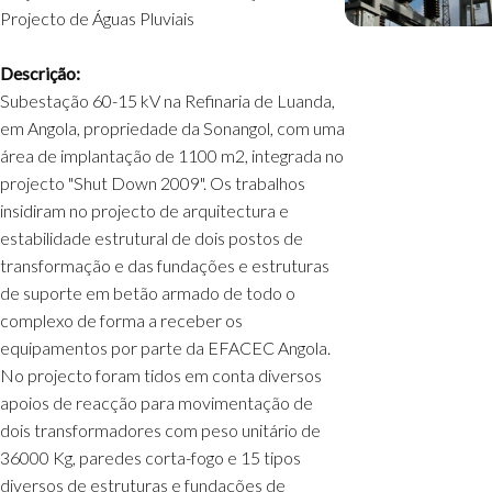
Projecto de Águas Pluviais
Descrição:
Subestação 60-15 kV na Refinaria de Luanda,
em Angola, propriedade da Sonangol, com uma
área de implantação de 1100 m2, integrada no
projecto "Shut Down 2009". Os trabalhos
insidiram no projecto de arquitectura e
estabilidade estrutural de dois postos de
transformação e das fundações e estruturas
de suporte em betão armado de todo o
complexo de forma a receber os
equipamentos por parte da EFACEC Angola.
No projecto foram tidos em conta diversos
apoios de reacção para movimentação de
dois transformadores com peso unitário de
36000 Kg, paredes corta-fogo e 15 tipos
diversos de estruturas e fundações de