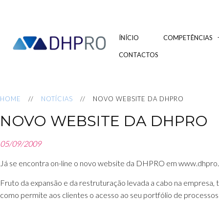
ÍNÍCIO
COMPETÊNCIAS
CONTACTOS
HOME
NOTÍCIAS
NOVO WEBSITE DA DHPRO
NOVO WEBSITE DA DHPRO
05/09/2009
Já se encontra on-line o novo website da DHPRO em www.dhpro.
Fruto da expansão e da restruturação levada a cabo na empresa, 
como permite aos clientes o acesso ao seu portfólio de processos 