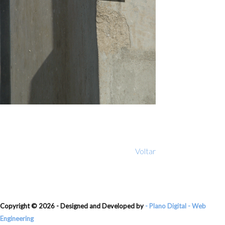
Voltar
Copyright ©
2026 - Designed and Developed by
- Plano Digital - Web
Engineering