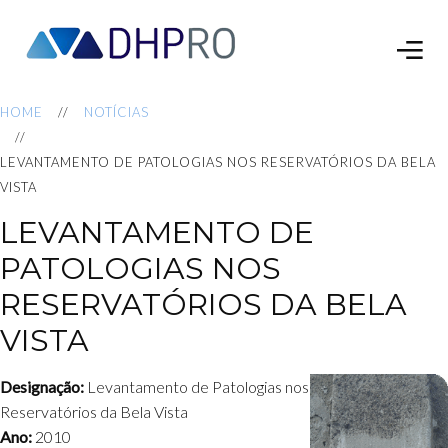
HOME
NOTÍCIAS
LEVANTAMENTO DE PATOLOGIAS NOS RESERVATÓRIOS DA BELA
VISTA
LEVANTAMENTO DE
PATOLOGIAS NOS
RESERVATÓRIOS DA BELA
VISTA
Designação:
Levantamento de Patologias nos
Reservatórios da Bela Vista
Ano:
2010