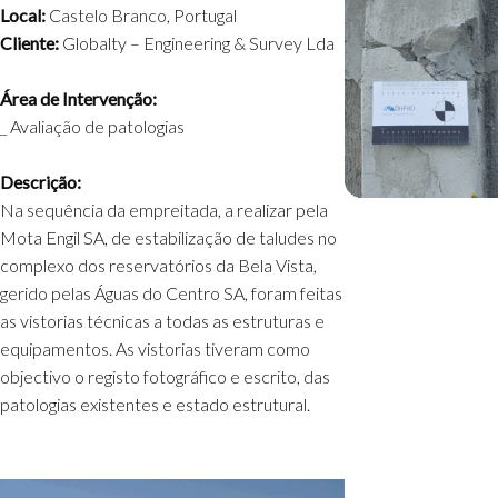
Local:
Castelo Branco, Portugal
Cliente:
Globalty – Engineering & Survey Lda
Área de Intervenção:
_ Avaliação de patologias
Descrição:
Na sequência da empreitada, a realizar pela
Mota Engil SA, de estabilização de taludes no
complexo dos reservatórios da Bela Vista,
gerido pelas Águas do Centro SA, foram feitas
as vistorias técnicas a todas as estruturas e
equipamentos. As vistorias tiveram como
objectivo o registo fotográfico e escrito, das
patologias existentes e estado estrutural.