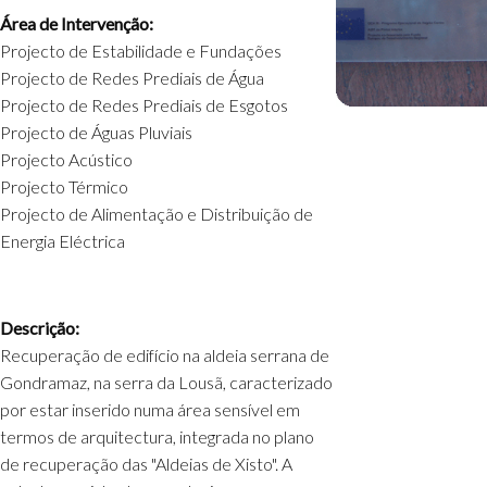
Área de Intervenção:
Projecto de Estabilidade e Fundações
Projecto de Redes Prediais de Água
Projecto de Redes Prediais de Esgotos
Projecto de Águas Pluviais
Projecto Acústico
Projecto Térmico
Projecto de Alimentação e Distribuição de
Energia Eléctrica
Descrição:
Recuperação de edifício na aldeia serrana de
Gondramaz, na serra da Lousã, caracterizado
por estar inserido numa área sensível em
termos de arquitectura, integrada no plano
de recuperação das "Aldeias de Xisto". A