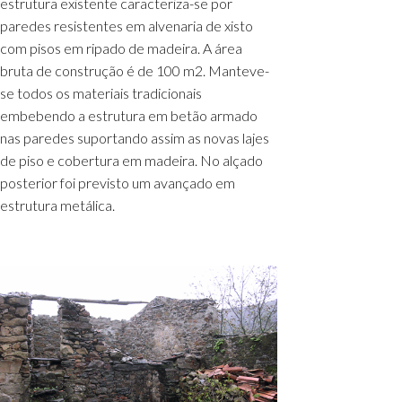
estrutura existente caracteriza-se por
paredes resistentes em alvenaria de xisto
com pisos em ripado de madeira. A área
bruta de construção é de 100 m2. Manteve-
se todos os materiais tradicionais
embebendo a estrutura em betão armado
nas paredes suportando assim as novas lajes
de piso e cobertura em madeira. No alçado
posterior foi previsto um avançado em
estrutura metálica.