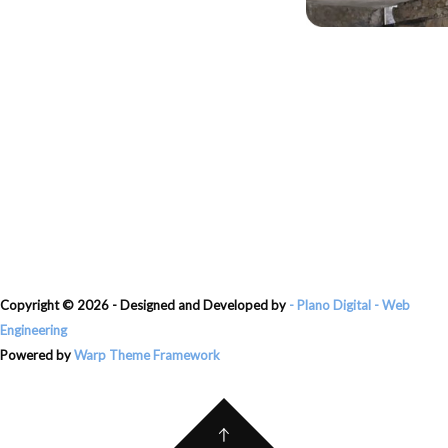
Copyright ©
2026 - Designed and Developed by
- Plano Digital - Web
Engineering
Powered by
Warp Theme Framework